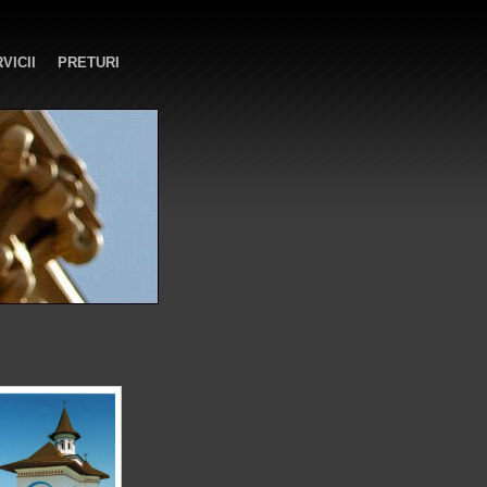
VICII
PRETURI